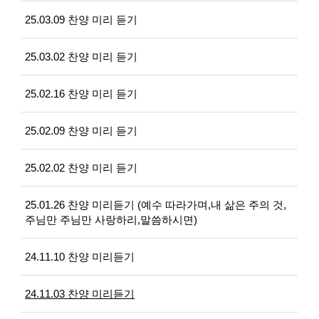
25.03.09 찬양 미리 듣기
25.03.02 찬양 미리 듣기
25.02.16 찬양 미리 듣기
25.02.09 찬양 미리 듣기
25.02.02 찬양 미리 듣기
25.01.26 찬양 미리듣기 (예수 따라가며,내 삶은 주의 것,
주님만 주님만 사랑하리,말씀하시면)
24.11.10 찬양 미리듣기
24.11.03 찬양 미리듣기