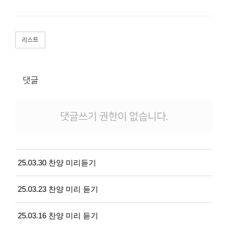
리스트
댓글
댓글쓰기 권한이 없습니다.
25.03.30 찬양 미리듣기
25.03.23 찬양 미리 듣기
25.03.16 찬양 미리 듣기