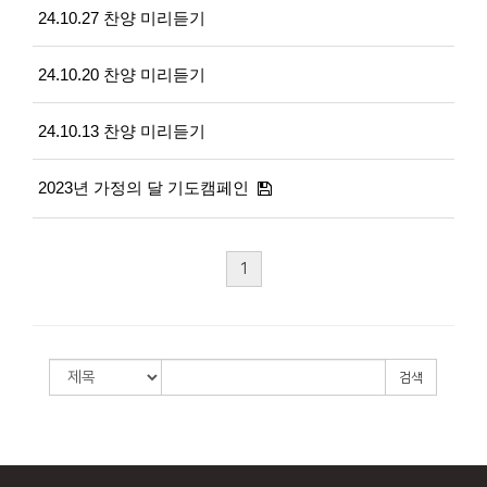
24.10.27 찬양 미리듣기
24.10.20 찬양 미리듣기
24.10.13 찬양 미리듣기
2023년 가정의 달 기도캠페인
1
검색